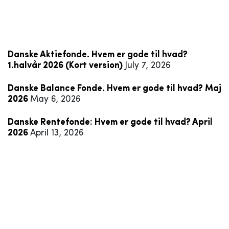
Danske Aktiefonde. Hvem er gode til hvad?
1.halvår 2026 (Kort version)
July 7, 2026
Danske Balance Fonde. Hvem er gode til hvad? Maj
2026
May 6, 2026
Danske Rentefonde: Hvem er gode til hvad? April
2026
April 13, 2026