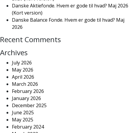
Danske Aktiefonde. Hvem er gode til hvad? Maj 2026
(Kort version)
Danske Balance Fonde. Hvem er gode til hvad? Maj
2026
Recent Comments
Archives
July 2026
May 2026
April 2026
March 2026
February 2026
January 2026
December 2025
June 2025
May 2025
February 2024