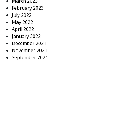
March 2023
February 2023
July 2022
May 2022
April 2022
January 2022
December 2021
November 2021
September 2021
November 2020
October 2020
August 2020
June 2020
May 2020
April 2020
March 2020
January 2020
November 2019
October 2019