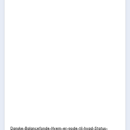
Danske-Balancefonde-Hvem-er-gode-til-hvad-Status-