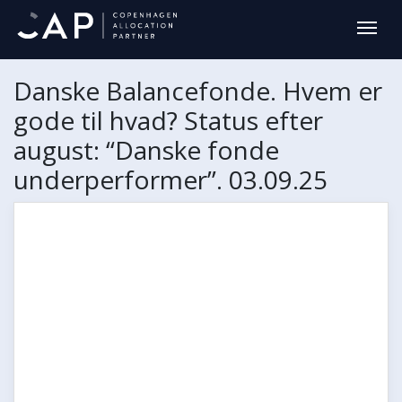
Danske Balancefonde. Hvem er
gode til hvad? Status efter
august: “Danske fonde
underperformer”. 03.09.25